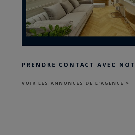
PRENDRE CONTACT AVEC NOT
VOIR LES ANNONCES DE L'AGENCE >