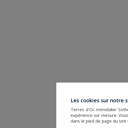
Les cookies sur notre s
Terres d'Oc Immobilier Sothe
expérience sur mesure. Vous
dans le pied de page du site 