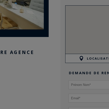
RE AGENCE
LOCALISAT
DEMANDE DE RE