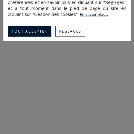
préférences et en savoir plus en cliquant sur "Réglages"
et à tout moment dans le pied de page du site en
cliquant sur "Gestion des cookies".
En savoir plus...
TOUT ACCEPTER
RÉGLAGES