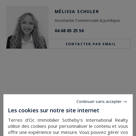
MÉLISSA SCHULER
Assistante Commerciale & Juridique
04 68 65 25 56
CONTACTER PAR EMAIL
Continuer sans accepter
Les cookies sur notre site internet
Terres d'Oc Immobilier Sotheby's International Realty
utilise des cookies pour personnaliser le contenu et vous
offrir une expérience sur mesure. Vous pouvez gérer vos