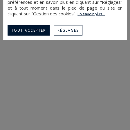
préférences et en savoir plus en cliquant sur "Réglages"
et à tout moment dans le pied de page du site en
cliquant sur "Gestion des cookies".
En savoir plus...
TOUT ACCEPTER
RÉGLAGES