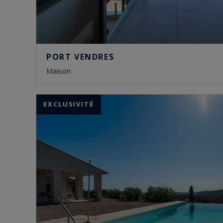
PORT VENDRES
maison
EXCLUSIVITÉ