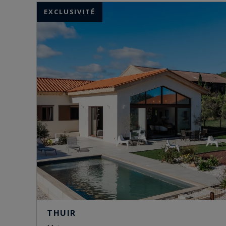
EXCLUSIVITÉ
THUIR