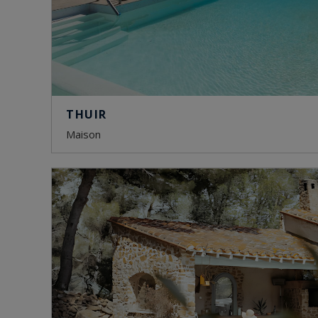
THUIR
maison