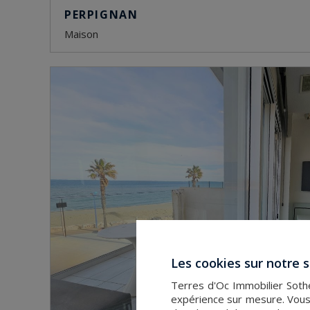
PERPIGNAN
maison
Les cookies sur notre s
Terres d'Oc Immobilier Sothe
expérience sur mesure. Vous