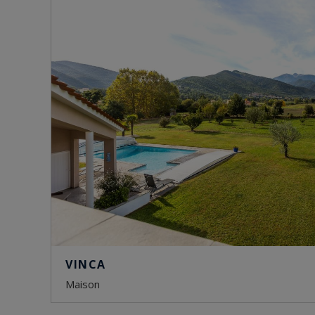
VINCA
maison