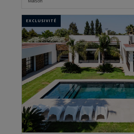
maison
EXCLUSIVITÉ