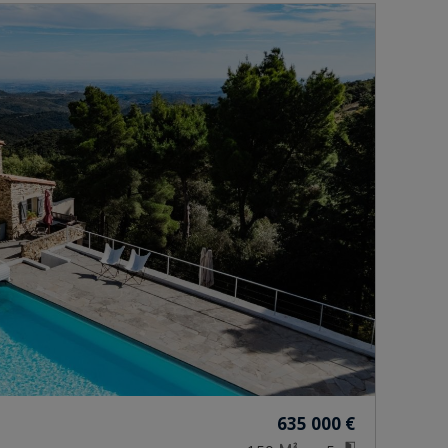
635 000 €