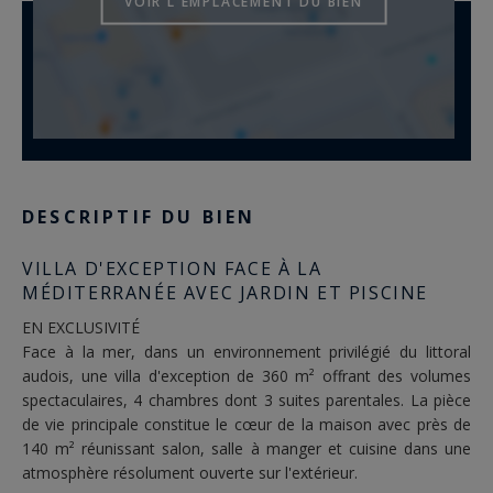
VOIR L'EMPLACEMENT DU BIEN
DESCRIPTIF DU BIEN
VILLA D'EXCEPTION FACE À LA
MÉDITERRANÉE AVEC JARDIN ET PISCINE
EN EXCLUSIVITÉ
Face à la mer, dans un environnement privilégié du littoral
audois, une villa d'exception de 360 m² offrant des volumes
spectaculaires, 4 chambres dont 3 suites parentales. La pièce
de vie principale constitue le cœur de la maison avec près de
140 m² réunissant salon, salle à manger et cuisine dans une
atmosphère résolument ouverte sur l'extérieur.