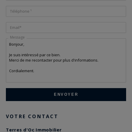
Téléphone ¹
Email*
Message
VOTRE CONTACT
Terres d'Oc Immobilier