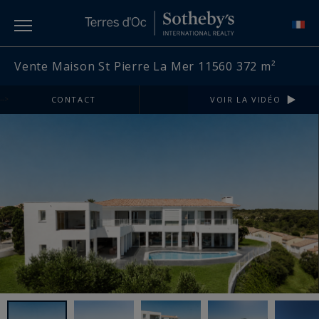
Vente Maison St Pierre La Mer 11560 372 m²
-->
CONTACT
VOIR LA VIDÉO