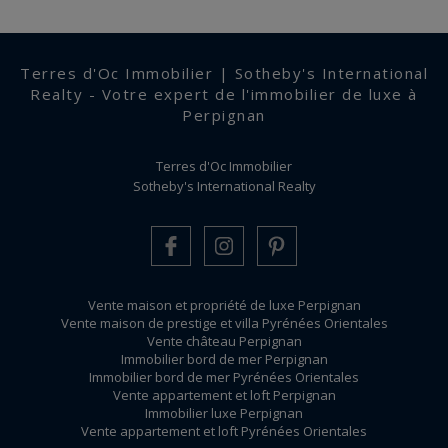
Terres d'Oc Immobilier | Sotheby's International
Realty - Votre expert de l'immobilier de luxe à
Perpignan
Terres d'Oc Immobilier
Sotheby's International Realty
Vente maison et propriété de luxe Perpignan
Vente maison de prestige et villa Pyrénées Orientales
Vente château Perpignan
Immobilier bord de mer Perpignan
Immobilier bord de mer Pyrénées Orientales
Vente appartement et loft Perpignan
Immobilier luxe Perpignan
Vente appartement et loft Pyrénées Orientales