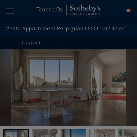
Vente Appartement Perpignan 66000 107.37 m²
-->
CONTACT