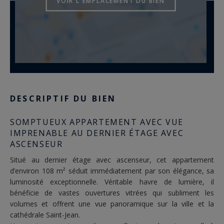
VOIR L'EMPLACEMENT DU BIEN
DESCRIPTIF DU BIEN
SOMPTUEUX APPARTEMENT AVEC VUE
IMPRENABLE AU DERNIER ÉTAGE AVEC
ASCENSEUR
Situé au dernier étage avec ascenseur, cet appartement
d’environ 108 m² séduit immédiatement par son élégance, sa
luminosité exceptionnelle. Véritable havre de lumière, il
bénéficie de vastes ouvertures vitrées qui subliment les
volumes et offrent une vue panoramique sur la ville et la
cathédrale Saint-Jean.