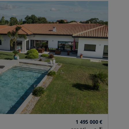
1 495 000 €