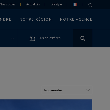
Nos succès
Actualités
Lifestyle
ENDRE
NOTRE RÉGION
NOTRE AGENCE
Plus de critères