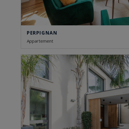
PERPIGNAN
appartement