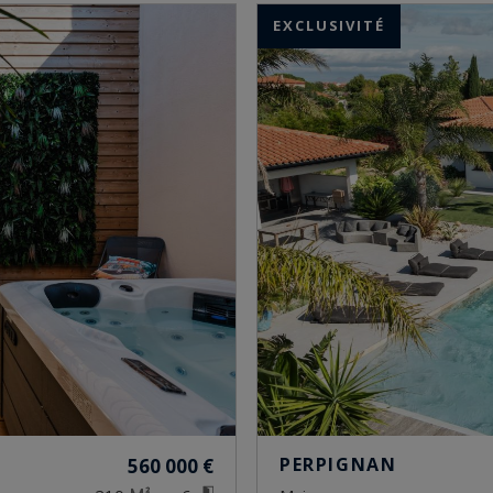
EXCLUSIVITÉ
PERPIGNAN
560 000 €