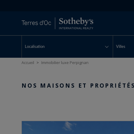
Localisation
Villes
Accueil
>
Immobilier luxe Perpignan
NOS MAISONS ET PROPRIÉTÉ