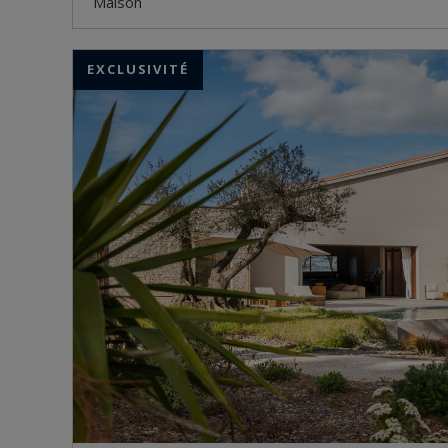
maison
EXCLUSIVITÉ