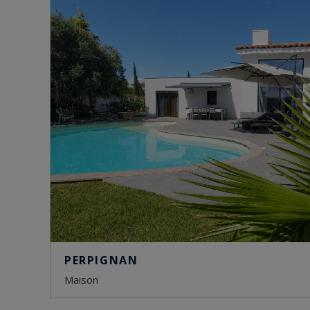
PERPIGNAN
maison