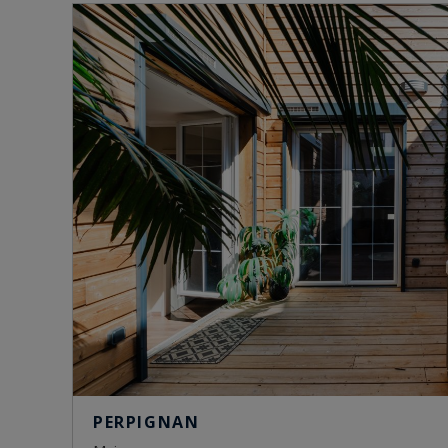
PERPIGNAN