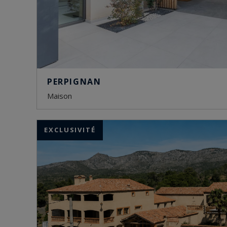
PERPIGNAN
maison
EXCLUSIVITÉ