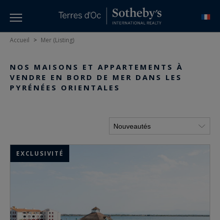
Accueil
>
Mer (Listing)
NOS MAISONS ET APPARTEMENTS À
VENDRE EN BORD DE MER DANS LES
PYRÉNÉES ORIENTALES
EXCLUSIVITÉ