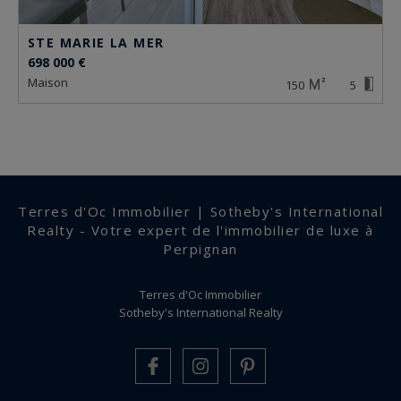
STE MARIE LA MER
698 000 €
maison
150
5
Terres d'Oc Immobilier | Sotheby's International
Realty - Votre expert de l'immobilier de luxe à
Perpignan
Terres d'Oc Immobilier
Sotheby's International Realty